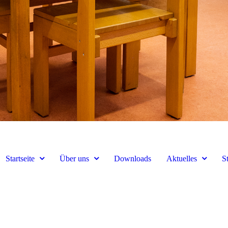
Startseite
Über uns
Downloads
Aktuelles
S