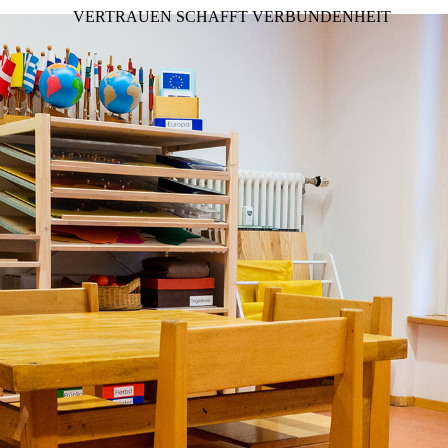
VERTRAUEN SCHAFFT VERBUNDENHEIT