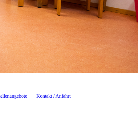
tellenangebote
Kontakt / Anfahrt